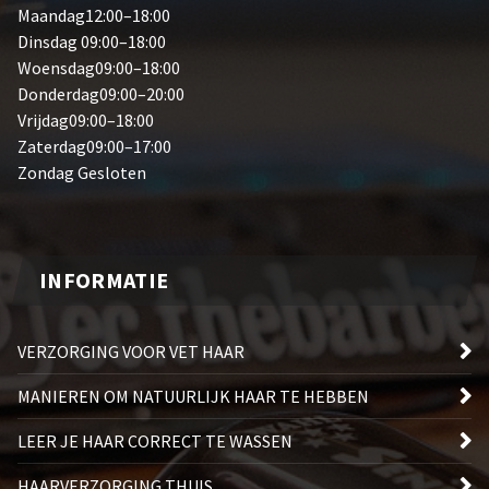
Maandag12:00–18:00
Dinsdag 09:00–18:00
Woensdag09:00–18:00
Donderdag09:00–20:00
Vrijdag09:00–18:00
Zaterdag09:00–17:00
Zondag Gesloten
INFORMATIE
VERZORGING VOOR VET HAAR
MANIEREN OM NATUURLIJK HAAR TE HEBBEN
LEER JE HAAR CORRECT TE WASSEN
HAARVERZORGING THUIS