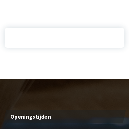
Openingstijden