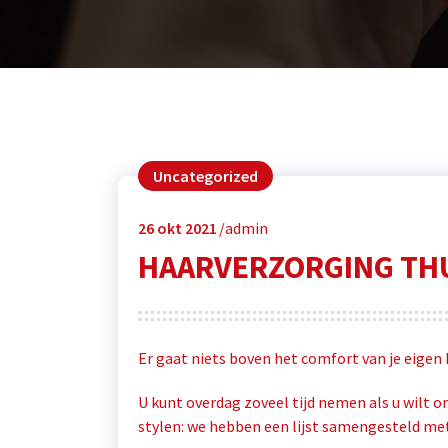
Uncategorized
26
okt 2021
admin
HAARVERZORGING TH
Er gaat niets boven het comfort van je eigen 
U kunt overdag zoveel tijd nemen als u wilt om
stylen: we hebben een lijst samengesteld met