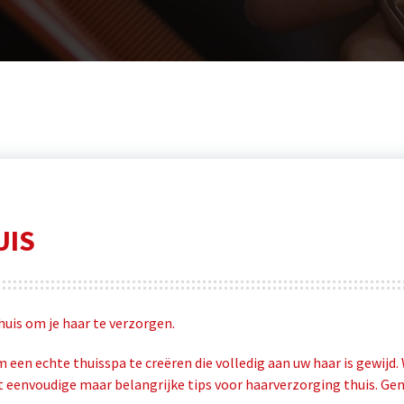
UIS
huis om je haar te verzorgen.
 een ​​echte thuisspa te creëren die volledig aan uw haar is gewij
 eenvoudige maar belangrijke tips voor haarverzorging thuis. Gen