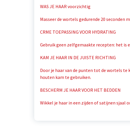
WAS JE HAAR voorzichtig
Masseer de wortels gedurende 20 seconden me
CRME TOEPASSING VOOR HYDRATING
Gebruik geen zelfgemaakte recepten: het is e
KAM JE HAAR IN DE JUISTE RICHTING
Door je haar van de punten tot de wortels t
houten kam te gebruiken.
BESCHERM JE HAAR VOOR HET BEDDEN
Wikkel je haar in een zijden of satijnen sjaa